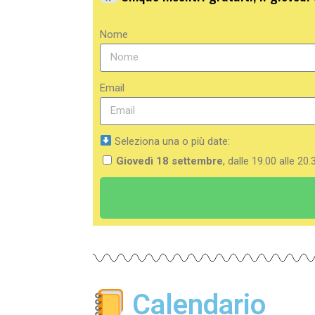
Nome
Email
Seleziona una o più date:
Giovedì 18 settembre
, dalle 19.00 alle 20
Calendario