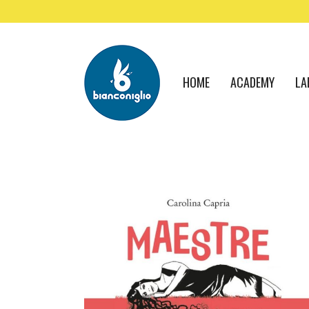
HOME
ACADEMY
LA