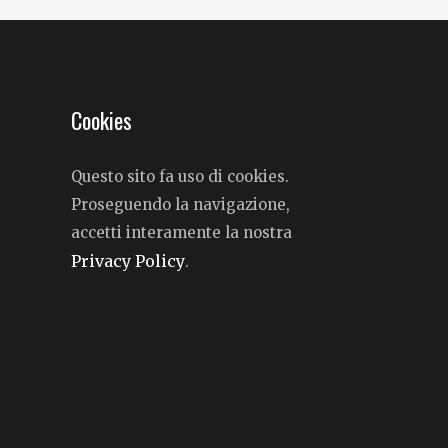
Cookies
Questo sito fa uso di cookies.
Proseguendo la navigazione,
accetti interamente la nostra
Privacy Policy
.