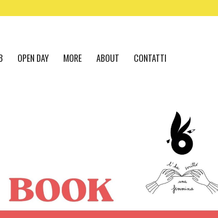
B
OPEN DAY
MORE
ABOUT
CONTATTI