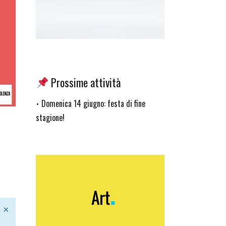
Prossime attività
Domenica 14 giugno: festa di fine
•
stagione!
×