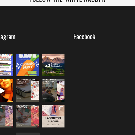
tagram
Facebook