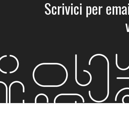
Scrivici per emai