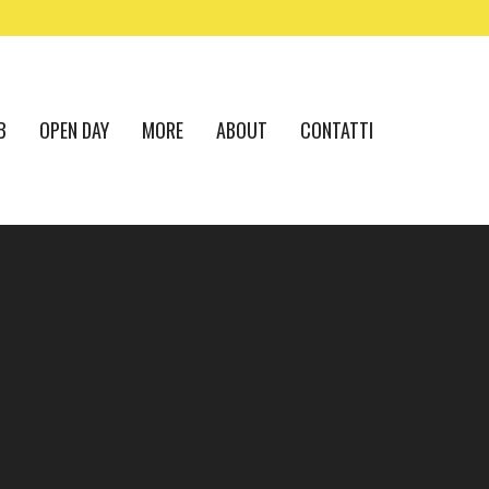
B
OPEN DAY
MORE
ABOUT
CONTATTI