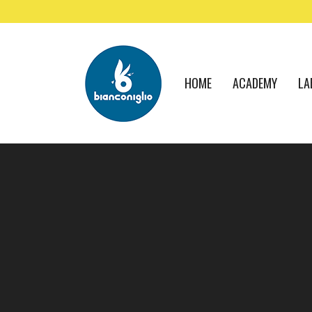
HOME
ACADEMY
LA