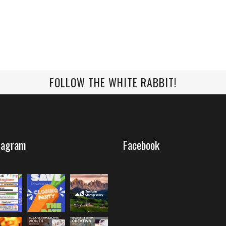
FOLLOW THE WHITE RABBIT!
tagram
Facebook