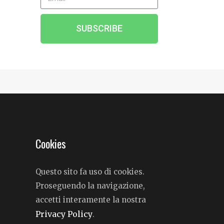
SUBSCRIBE
Cookies
Questo sito fa uso di cookies.
Proseguendo la navigazione,
accetti interamente la nostra
Privacy Policy
.